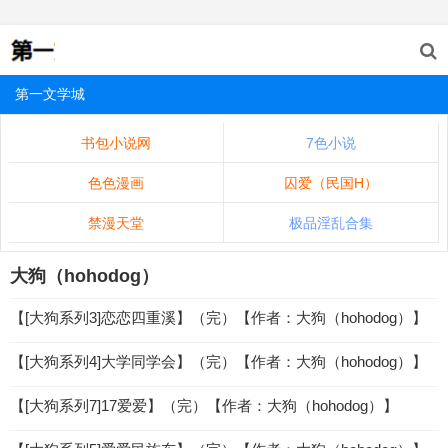
第一文学城
书包小说网
7色小说
色色漫画
囚爱（民国H）
禁漫天堂
极品淫乱合集
大狗（hohodog）
【[大狗系列3]恋恋四重溪】（完）【作者：大狗（hohodog）】
【[大狗系列4]大学同学会】（完）【作者：大狗（hohodog）】
【[大狗系列7]17爱爱】（完）【作者：大狗（hohodog）】