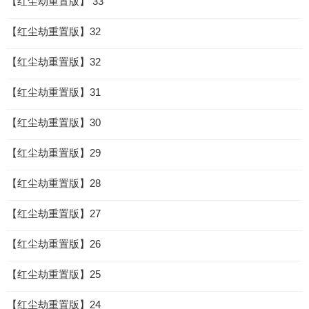
【红尘劫重置版】 33
【红尘劫重置版】32
【红尘劫重置版】32
【红尘劫重置版】31
【红尘劫重置版】30
【红尘劫重置版】29
【红尘劫重置版】28
【红尘劫重置版】27
【红尘劫重置版】26
【红尘劫重置版】25
【红尘劫重置版】24