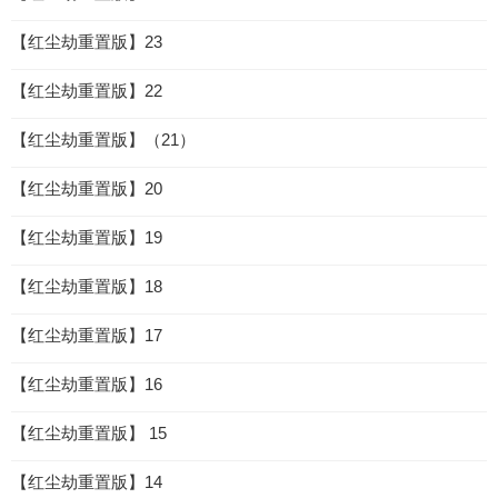
【红尘劫重置版】23
【红尘劫重置版】22
【红尘劫重置版】（21）
【红尘劫重置版】20
【红尘劫重置版】19
【红尘劫重置版】18
【红尘劫重置版】17
【红尘劫重置版】16
【红尘劫重置版】 15
【红尘劫重置版】14