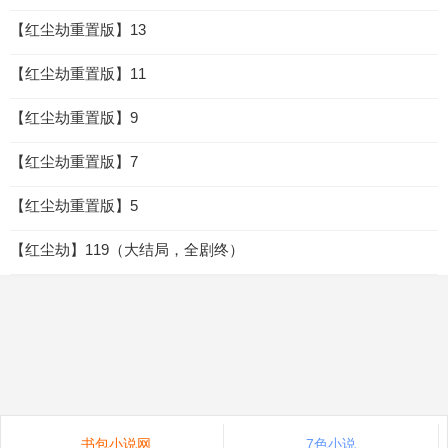
【红尘劫重置版】13
【红尘劫重置版】11
【红尘劫重置版】9
【红尘劫重置版】7
【红尘劫重置版】5
【红尘劫】119（大结局，全剧终）
书包小说网
7色小说