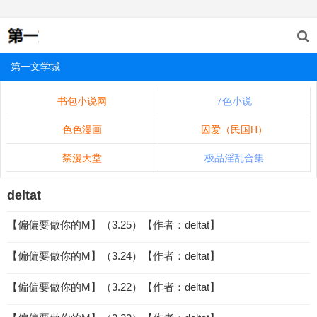
第一文学城
书包小说网
7色小说
色色漫画
囚爱（民国H）
禁漫天堂
极品淫乱合集
deltat
【偏偏要做你的M】（3.25）【作者：deltat】
【偏偏要做你的M】（3.24）【作者：deltat】
【偏偏要做你的M】（3.22）【作者：deltat】