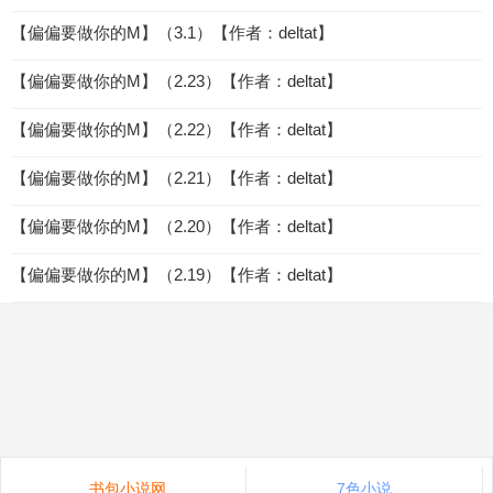
【偏偏要做你的M】（3.1）【作者：deltat】
【偏偏要做你的M】（2.23）【作者：deltat】
【偏偏要做你的M】（2.22）【作者：deltat】
【偏偏要做你的M】（2.21）【作者：deltat】
【偏偏要做你的M】（2.20）【作者：deltat】
【偏偏要做你的M】（2.19）【作者：deltat】
书包小说网
7色小说