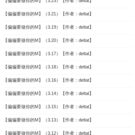
【偏偏要做你的M】（3.23）【作者：deltat】
【偏偏要做你的M】（3.21）【作者：deltat】
【偏偏要做你的M】（3.19）【作者：deltat】
【偏偏要做你的M】（3.20）【作者：deltat】
【偏偏要做你的M】（3.17）【作者：deltat】
【偏偏要做你的M】（3.18）【作者：deltat】
【偏偏要做你的M】（3.16）【作者：deltat】
【偏偏要做你的M】（3.14）【作者：deltat】
【偏偏要做你的M】（3.15）【作者：deltat】
【偏偏要做你的M】（3.13）【作者：deltat】
【偏偏要做你的M】（3.12）【作者：deltat】