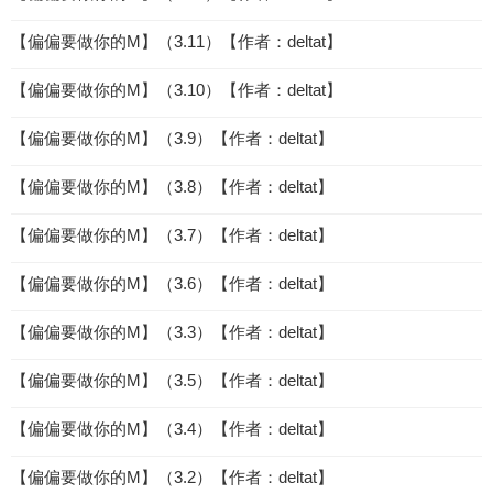
【偏偏要做你的M】（3.11）【作者：deltat】
【偏偏要做你的M】（3.10）【作者：deltat】
【偏偏要做你的M】（3.9）【作者：deltat】
【偏偏要做你的M】（3.8）【作者：deltat】
【偏偏要做你的M】（3.7）【作者：deltat】
【偏偏要做你的M】（3.6）【作者：deltat】
【偏偏要做你的M】（3.3）【作者：deltat】
【偏偏要做你的M】（3.5）【作者：deltat】
【偏偏要做你的M】（3.4）【作者：deltat】
【偏偏要做你的M】（3.2）【作者：deltat】