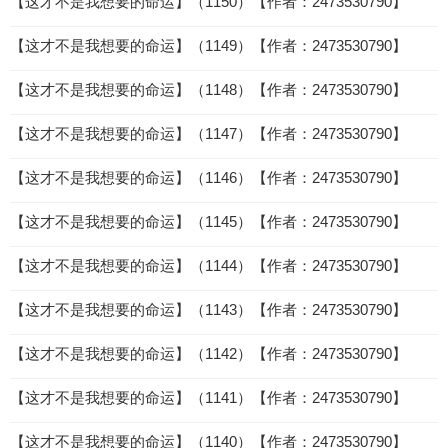
【这才不是我想要的命运】（1150）【作者：2473530790】
【这才不是我想要的命运】（1149）【作者：2473530790】
【这才不是我想要的命运】（1148）【作者：2473530790】
【这才不是我想要的命运】（1147）【作者：2473530790】
【这才不是我想要的命运】（1146）【作者：2473530790】
【这才不是我想要的命运】（1145）【作者：2473530790】
【这才不是我想要的命运】（1144）【作者：2473530790】
【这才不是我想要的命运】（1143）【作者：2473530790】
【这才不是我想要的命运】（1142）【作者：2473530790】
【这才不是我想要的命运】（1141）【作者：2473530790】
【这才不是我想要的命运】（1140）【作者：2473530790】