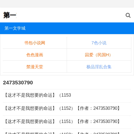
第一文学城
书包小说网
7色小说
色色漫画
囚爱（民国H）
禁漫天堂
极品淫乱合集
2473530790
【这才不是我想要的命运】（1153
【这才不是我想要的命运】（1152）【作者：2473530790】
【这才不是我想要的命运】（1151）【作者：2473530790】