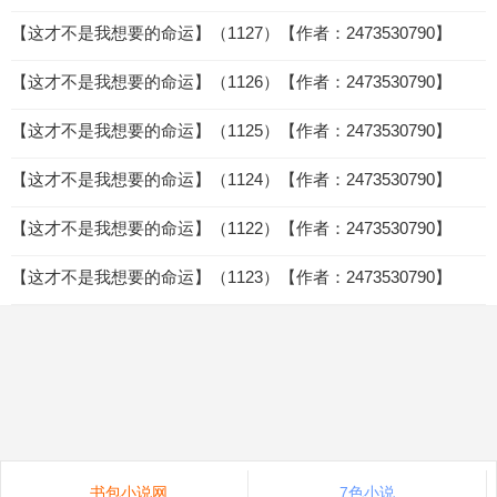
【这才不是我想要的命运】（1127）【作者：2473530790】
【这才不是我想要的命运】（1126）【作者：2473530790】
【这才不是我想要的命运】（1125）【作者：2473530790】
【这才不是我想要的命运】（1124）【作者：2473530790】
【这才不是我想要的命运】（1122）【作者：2473530790】
【这才不是我想要的命运】（1123）【作者：2473530790】
书包小说网
7色小说