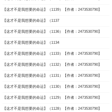
【这才不是我想要的命运】（1139）【作者：2473530790】
【这才不是我想要的命运】（1137
【这才不是我想要的命运】（1136）【作者：2473530790】
【这才不是我想要的命运】（1134
【这才不是我想要的命运】（1133）【作者：2473530790】
【这才不是我想要的命运】（1132）【作者：2473530790】
【这才不是我想要的命运】（1131）【作者：2473530790】
【这才不是我想要的命运】（1130）【作者：2473530790】
【这才不是我想要的命运】（1129）【作者：2473530790】
【这才不是我想要的命运】（1128）【作者：2473530790】