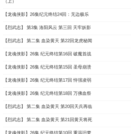
（上）
【龙魂侠影】26集纪元终结24回：无边极乐
【烈武志】 第3集 洛阳风云 第三回 天牢妖影
【烈武志】 第二集 血染黄天 第22回龙虎秘闻
【龙魂侠影】26集 纪元终结第16回 破魔首战
【龙魂侠影】26集 纪元终结第15回 圣母崩溃
【龙魂侠影】26集 纪元终结第17回 恃强凌弱
【龙魂侠影】26集 纪元终结第18回 万佛血祭
【烈武志】 第二集 血染黄天 第20回天兵再临
【烈武志】 第二集 血染黄天 第21回黄天将死
【龙魂侠影】26集 纪元终结第10回 重温旧梦