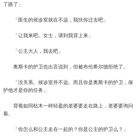
了路了」
「医生的侯诊室就在不远，我扶你过去吧」
「让我来吧。女士，请到我背上来」
「公主大人，我去吧」
奥斯卡的护卫也出言说到，但被布伦希尔德拒绝了。
「没关系。候诊室并不远。而且你是奥斯卡的护卫，保
护他才是你的任务」
背着如同枯木一样轻盈的老婆婆走在路上，老婆婆询问
着。
「你怎么和公主走在一起的？你是公主的护卫么？」