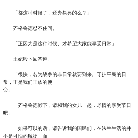
「都这种时候了，还办祭典的么？」
齐格鲁德忍不住问。
「正因为是这种时候、才希望大家能享受日常」
王妃殿下回答道。
「很快，名为战争的非日常就要到来。守护平民的日
常，正是我们王族的使
命」
「齐格鲁德殿下，请和我的女儿一起，尽情的享受节日
吧」
「如果可以的话，请告诉我的国民们，在法兰生活的并
不是可怕的魔物，而