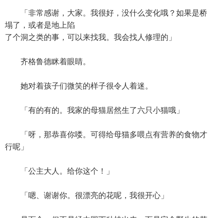
「非常感谢，大家。我很好，没什么变化哦？如果是桥
塌了，或者是地上陷
了个洞之类的事，可以来找我。我会找人修理的」
齐格鲁德眯着眼睛。
她对着孩子们微笑的样子很令人着迷。
「有的有的。我家的母猫居然生了六只小猫哦」
「呀，那恭喜你喽。可得给母猫多喂点有营养的食物才
行呢」
「公主大人。给你这个！」
「嗯、谢谢你。很漂亮的花呢，我很开心」