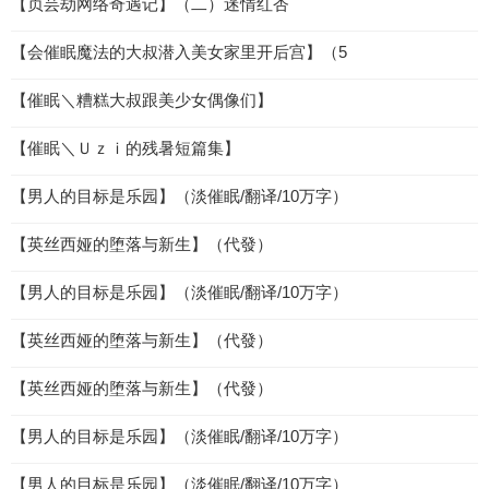
【贞芸劫网络奇遇记】（二）迷情红杏
【会催眠魔法的大叔潜入美女家里开后宫】（5
【催眠＼糟糕大叔跟美少女偶像们】
【催眠＼Ｕｚｉ的残暑短篇集】
【男人的目标是乐园】（淡催眠/翻译/10万字）
【英丝西娅的堕落与新生】（代發）
【男人的目标是乐园】（淡催眠/翻译/10万字）
【英丝西娅的堕落与新生】（代發）
【英丝西娅的堕落与新生】（代發）
【男人的目标是乐园】（淡催眠/翻译/10万字）
【男人的目标是乐园】（淡催眠/翻译/10万字）