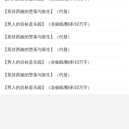
【英丝西娅的堕落与新生】（代發）
【男人的目标是乐园】（淡催眠/翻译/10万字）
【英丝西娅的堕落与新生】（代發）
【英丝西娅的堕落与新生】（代發）
【男人的目标是乐园】（淡催眠/翻译/10万字）
【英丝西娅的堕落与新生】（代發）
【男人的目标是乐园】（淡催眠/翻译/10万字）