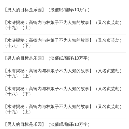
【男人的目标是乐园】（淡催眠/翻译/10万字）
【水浒揭秘：高衙内与林娘子不为人知的故事】（又名贞芸劫）
（十九）（上）
【水浒揭秘：高衙内与林娘子不为人知的故事】（又名贞芸劫）
（十八）（下）
【男人的目标是乐园】（淡催眠/翻译/10万字）
【水浒揭秘：高衙内与林娘子不为人知的故事】（又名贞芸劫）
（十九）（上）
【水浒揭秘：高衙内与林娘子不为人知的故事】（又名贞芸劫）
（十八）（下）
【水浒揭秘：高衙内与林娘子不为人知的故事】（又名贞芸劫）
（十九）（上）
【男人的目标是乐园】（淡催眠/翻译/10万字）