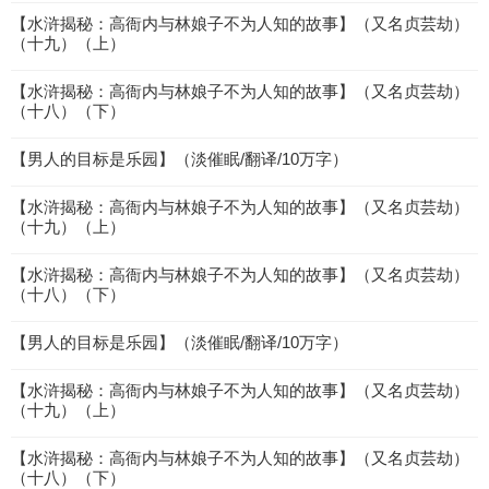
【水浒揭秘：高衙内与林娘子不为人知的故事】（又名贞芸劫）
（十九）（上）
【水浒揭秘：高衙内与林娘子不为人知的故事】（又名贞芸劫）
（十八）（下）
【男人的目标是乐园】（淡催眠/翻译/10万字）
【水浒揭秘：高衙内与林娘子不为人知的故事】（又名贞芸劫）
（十九）（上）
【水浒揭秘：高衙内与林娘子不为人知的故事】（又名贞芸劫）
（十八）（下）
【男人的目标是乐园】（淡催眠/翻译/10万字）
【水浒揭秘：高衙内与林娘子不为人知的故事】（又名贞芸劫）
（十九）（上）
【水浒揭秘：高衙内与林娘子不为人知的故事】（又名贞芸劫）
（十八）（下）