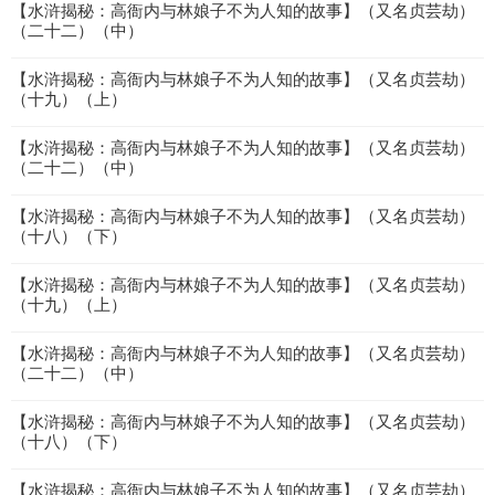
【水浒揭秘：高衙内与林娘子不为人知的故事】（又名贞芸劫）
（二十二）（中）
【水浒揭秘：高衙内与林娘子不为人知的故事】（又名贞芸劫）
（十九）（上）
【水浒揭秘：高衙内与林娘子不为人知的故事】（又名贞芸劫）
（二十二）（中）
【水浒揭秘：高衙内与林娘子不为人知的故事】（又名贞芸劫）
（十八）（下）
【水浒揭秘：高衙内与林娘子不为人知的故事】（又名贞芸劫）
（十九）（上）
【水浒揭秘：高衙内与林娘子不为人知的故事】（又名贞芸劫）
（二十二）（中）
【水浒揭秘：高衙内与林娘子不为人知的故事】（又名贞芸劫）
（十八）（下）
【水浒揭秘：高衙内与林娘子不为人知的故事】（又名贞芸劫）