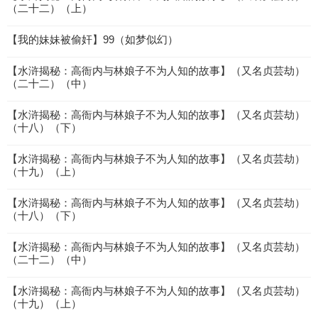
（二十二）（上）
【我的妹妹被偷奸】99（如梦似幻）
【水浒揭秘：高衙内与林娘子不为人知的故事】（又名贞芸劫）
（二十二）（中）
【水浒揭秘：高衙内与林娘子不为人知的故事】（又名贞芸劫）
（十八）（下）
【水浒揭秘：高衙内与林娘子不为人知的故事】（又名贞芸劫）
（十九）（上）
【水浒揭秘：高衙内与林娘子不为人知的故事】（又名贞芸劫）
（十八）（下）
【水浒揭秘：高衙内与林娘子不为人知的故事】（又名贞芸劫）
（二十二）（中）
【水浒揭秘：高衙内与林娘子不为人知的故事】（又名贞芸劫）
（十九）（上）