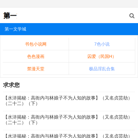
第一文学城
书包小说网
7色小说
色色漫画
囚爱（民国H）
禁漫天堂
极品淫乱合集
求求您
【水浒揭秘：高衙内与林娘子不为人知的故事】（又名贞芸劫）
（二十二）（下）
【水浒揭秘：高衙内与林娘子不为人知的故事】（又名贞芸劫）
（二十二）（下）
【水浒揭秘：高衙内与林娘子不为人知的故事】（又名贞芸劫）