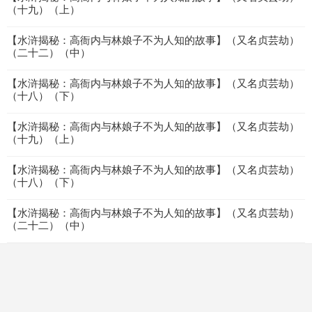
（十九）（上）
【水浒揭秘：高衙内与林娘子不为人知的故事】（又名贞芸劫）
（二十二）（中）
【水浒揭秘：高衙内与林娘子不为人知的故事】（又名贞芸劫）
（十八）（下）
【水浒揭秘：高衙内与林娘子不为人知的故事】（又名贞芸劫）
（十九）（上）
【水浒揭秘：高衙内与林娘子不为人知的故事】（又名贞芸劫）
（十八）（下）
【水浒揭秘：高衙内与林娘子不为人知的故事】（又名贞芸劫）
（二十二）（中）