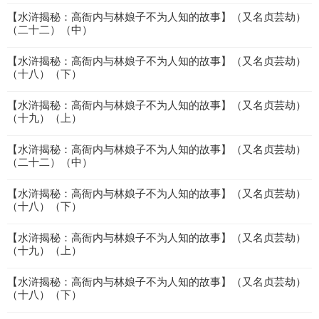
【水浒揭秘：高衙内与林娘子不为人知的故事】（又名贞芸劫）
（二十二）（中）
【水浒揭秘：高衙内与林娘子不为人知的故事】（又名贞芸劫）
（十八）（下）
【水浒揭秘：高衙内与林娘子不为人知的故事】（又名贞芸劫）
（十九）（上）
【水浒揭秘：高衙内与林娘子不为人知的故事】（又名贞芸劫）
（二十二）（中）
【水浒揭秘：高衙内与林娘子不为人知的故事】（又名贞芸劫）
（十八）（下）
【水浒揭秘：高衙内与林娘子不为人知的故事】（又名贞芸劫）
（十九）（上）
【水浒揭秘：高衙内与林娘子不为人知的故事】（又名贞芸劫）
（十八）（下）