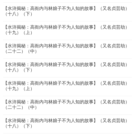
【水浒揭秘：高衙内与林娘子不为人知的故事】（又名贞芸劫）
（十八）（下）
【水浒揭秘：高衙内与林娘子不为人知的故事】（又名贞芸劫）
（十九）（上）
【水浒揭秘：高衙内与林娘子不为人知的故事】（又名贞芸劫）
（二十二）（中）
【水浒揭秘：高衙内与林娘子不为人知的故事】（又名贞芸劫）
（十八）（下）
【水浒揭秘：高衙内与林娘子不为人知的故事】（又名贞芸劫）
（十九）（上）
【水浒揭秘：高衙内与林娘子不为人知的故事】（又名贞芸劫）
（二十二）（中）
【水浒揭秘：高衙内与林娘子不为人知的故事】（又名贞芸劫）
（十八）（下）