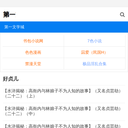
第一文学城
书包小说网
7色小说
色色漫画
囚爱（民国H）
禁漫天堂
极品淫乱合集
好贞儿
【水浒揭秘：高衙内与林娘子不为人知的故事】（又名贞芸劫）
（二十二）（上）
【水浒揭秘：高衙内与林娘子不为人知的故事】（又名贞芸劫）
（二十二）（中）
【水浒揭秘：高衙内与林娘子不为人知的故事】（又名贞芸劫）