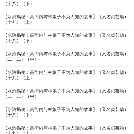
（十八）（下）
【水浒揭秘：高衙内与林娘子不为人知的故事】（又名贞芸劫）
（十九）（上）
【水浒揭秘：高衙内与林娘子不为人知的故事】（又名贞芸劫）
（十八）（下）
【水浒揭秘：高衙内与林娘子不为人知的故事】（又名贞芸劫）
（二十二）（中）
【水浒揭秘：高衙内与林娘子不为人知的故事】（又名贞芸劫）
（十九）（上）
【水浒揭秘：高衙内与林娘子不为人知的故事】（又名贞芸劫）
（二十二）（中）
【水浒揭秘：高衙内与林娘子不为人知的故事】（又名贞芸劫）
（十八）（下）
【水浒揭秘：高衙内与林娘子不为人知的故事】（又名贞芸劫）
（十九）（上）