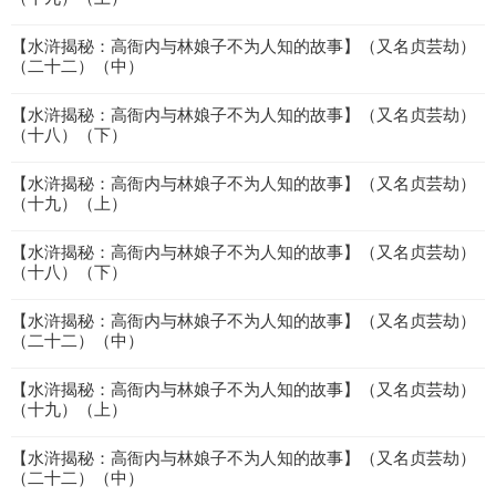
【水浒揭秘：高衙内与林娘子不为人知的故事】（又名贞芸劫）
（二十二）（中）
【水浒揭秘：高衙内与林娘子不为人知的故事】（又名贞芸劫）
（十八）（下）
【水浒揭秘：高衙内与林娘子不为人知的故事】（又名贞芸劫）
（十九）（上）
【水浒揭秘：高衙内与林娘子不为人知的故事】（又名贞芸劫）
（十八）（下）
【水浒揭秘：高衙内与林娘子不为人知的故事】（又名贞芸劫）
（二十二）（中）
【水浒揭秘：高衙内与林娘子不为人知的故事】（又名贞芸劫）
（十九）（上）
【水浒揭秘：高衙内与林娘子不为人知的故事】（又名贞芸劫）
（二十二）（中）