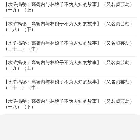
【水浒揭秘：高衙内与林娘子不为人知的故事】（又名贞芸劫）
（十九）（上）
【水浒揭秘：高衙内与林娘子不为人知的故事】（又名贞芸劫）
（十八）（下）
【水浒揭秘：高衙内与林娘子不为人知的故事】（又名贞芸劫）
（二十二）（中）
【水浒揭秘：高衙内与林娘子不为人知的故事】（又名贞芸劫）
（十九）（上）
【水浒揭秘：高衙内与林娘子不为人知的故事】（又名贞芸劫）
（二十二）（中）
【水浒揭秘：高衙内与林娘子不为人知的故事】（又名贞芸劫）
（十八）（下）