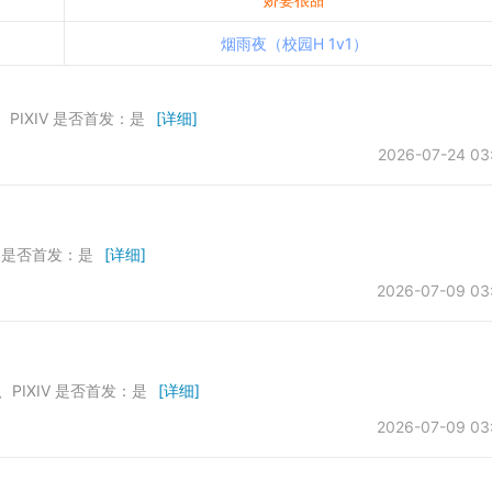
烟雨夜（校园H 1v1）
、PIXIV 是否首发：是
[详细]
2026-07-24 03
所 是否首发：是
[详细]
2026-07-09 03
、PIXIV 是否首发：是
[详细]
2026-07-09 03