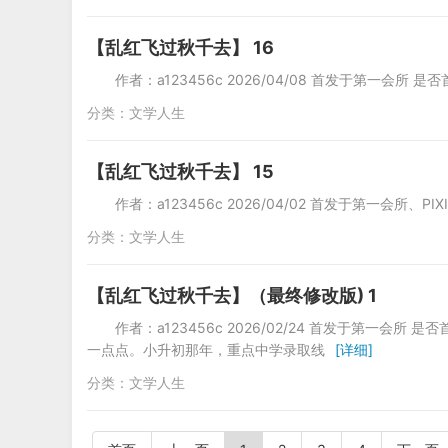
【乱红飞过秋千去】 16
作者：a123456c 2026/04/08 首发于第一会所 是否
分类：
文学人生
【乱红飞过秋千去】 15
作者：a123456c 2026/04/02 首发于第一会所、PI
分类：
文学人生
【乱红飞过秋千去】（最终修改版) 1
作者：a123456c 2026/02/24 首发于第一会
一点点。小升初那年，重点中学录取线
[详细]
分类：
文学人生