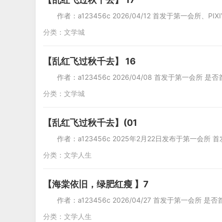
作者：a123456c 2026/04/12 首发于第一会所、PI
分类：
文学城
【乱红飞过秋千去】 16
作者：a123456c 2026/04/08 首发于第一会所 是
分类：
文学城
【乱红飞过秋千去】(01
作者：a123456c 2025年2月22日发布于第一会所
分类：
文学人生
【海棠依旧，绿肥红瘦 】7
作者：a123456c 2026/04/27 首发于第一会所 是否
分类：
文学人生