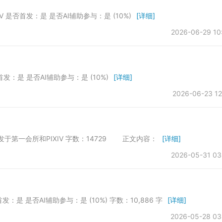
XIV 是否首发：是 是否AI辅助参与：是 (10%)
[详细]
2026-06-29 10
否首发：是 是否AI辅助参与：是 (10%)
[详细]
2026-06-23 12
 首发于第一会所和PIXIV 字数：14729 正文内容：
[详细]
2026-05-31 03
首发：是 是否AI辅助参与：是 (10%) 字数：10,886 字
[详细]
2026-05-28 03