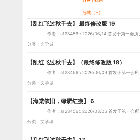
危城（H）
【乱红飞过秋千去】 最终修改版 19
作者：a123456c 2026/06/14 首发于第一会所
分类：
文学城
【乱红飞过秋千去】（最终修改版 18）
作者：a123456c 2026/06/09 首发于第一会
分类：
文学城
【海棠依旧，绿肥红瘦】 6
作者：a123456c 2026/03/06 首发于第一会所
分类：
文学城
【乱红飞过秋千去】 17