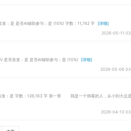
首发：是 是否AI辅助参与：是 (10%) 字数：11,742 字
[详细]
2026-05-11 03
XIV 是否首发：是 是否AI辅助参与：是 (10%)
[详细]
2026-05-06 03
所 是否首发：是 字数：126,163 字 第一章 我是一个倒霉的人，从小到大总
2026-04-13 03